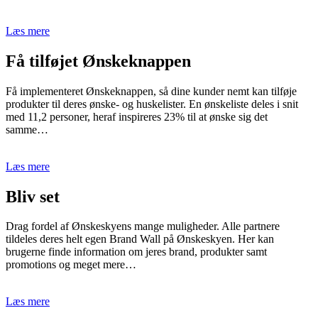
Læs mere
Få tilføjet Ønskeknappen
Få implementeret Ønskeknappen, så dine kunder nemt kan tilføje
produkter til deres ønske- og huskelister. En ønskeliste deles i snit
med 11,2 personer, heraf inspireres 23% til at ønske sig det
samme…
Læs mere
Bliv set
Drag fordel af Ønskeskyens mange muligheder. Alle partnere
tildeles deres helt egen Brand Wall på Ønskeskyen. Her kan
brugerne finde information om jeres brand, produkter samt
promotions og meget mere…
Læs mere