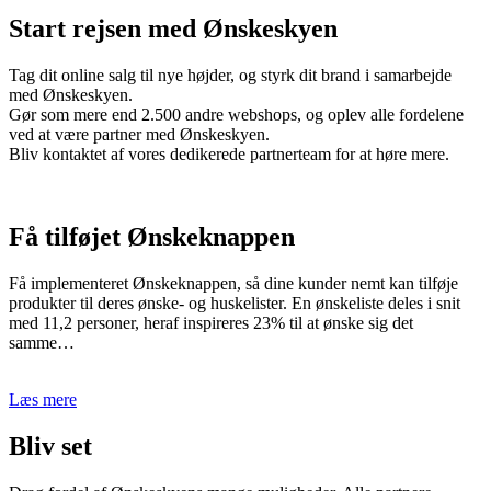
Start rejsen med Ønskeskyen
Tag dit online salg til nye højder, og styrk dit brand i samarbejde
med Ønskeskyen.
Gør som mere end 2.500 andre webshops, og oplev alle fordelene
ved at være partner med Ønskeskyen.
Bliv kontaktet af vores dedikerede partnerteam for at høre mere.
Få tilføjet Ønskeknappen
Få implementeret Ønskeknappen, så dine kunder nemt kan tilføje
produkter til deres ønske- og huskelister. En ønskeliste deles i snit
med 11,2 personer, heraf inspireres 23% til at ønske sig det
samme…
Læs mere
Bliv set