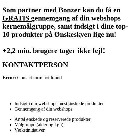
Som partner med Bonzer kan du få en
GRATIS
gennemgang af din webshops
kernemålgruppe, samt indsigt i dine top-
10 produkter på Ønskeskyen lige nu!
+2,2 mio. brugere tager ikke fejl!
KONTAKTPERSON
Error:
Contact form not found.
Indsigt i din webshops mest ønskede produkter
Gennemgang af din webshops:
Antal ønskede og reserverede produkter
Målgruppe (alder og køn)
Vækstinitiativer